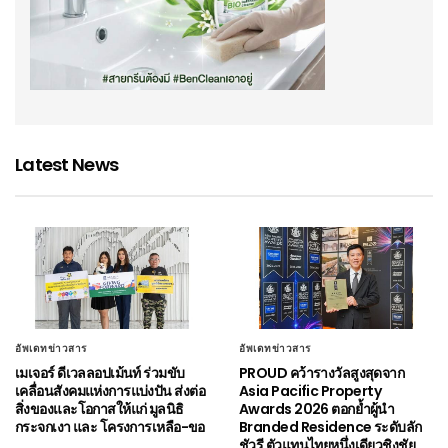
Latest News
อัพเดทข่าวสาร
อัพเดทข่าวสาร
เมเจอร์ ดีเวลลอปเม้นท์ ร่วมขับ
PROUD คว้ารางวัลสูงสุดจาก
เคลื่อนสังคมแห่งการแบ่งปัน ส่งต่อ
Asia Pacific Property
สิ่งของและโอกาสให้แก่ มูลนิธิ
Awards 2026 ตอกย้ำผู้นำ
กระจกเงา และ โครงการเหลือ-ขอ
Branded Residence ระดับลัก
ชัวรี ตัวแทนไทยหนึ่งเดียวชิงชัย