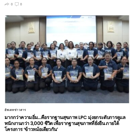
0
0
อัพเดทข่าวสาร
มากกว่าความอิ่ม…คือรากฐานสุขภาพ LPC มุ่งยกระดับการดูแล
พนักงานกว่า 3,000 ชีวิต เพื่อรากฐานสุขภาพที่ยั่งยืน ภายใต้
โครงการ ‘ข้าวหม้อเดียวกัน’