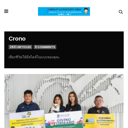
Crono
2631 ARTICLES
0 COMMENTS
เลือกชีวิตให้มีสไตล์ในแบบของคุณ..