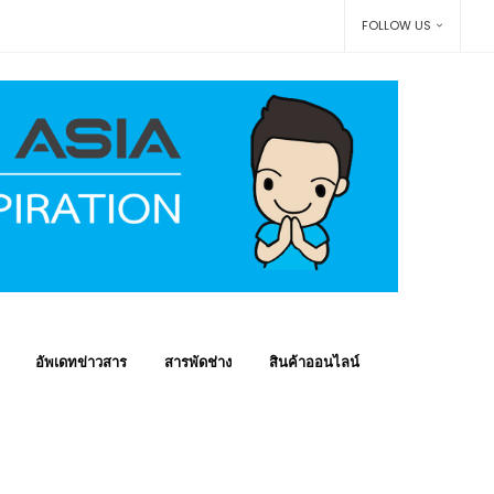
FOLLOW US
อัพเดทข่าวสาร
สารพัดช่าง
สินค้าออนไลน์