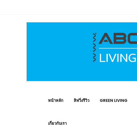
หน้าหลัก
ลิฟวิ่งรีวิว
GREEN LIVING
เกี่ยวกับเรา