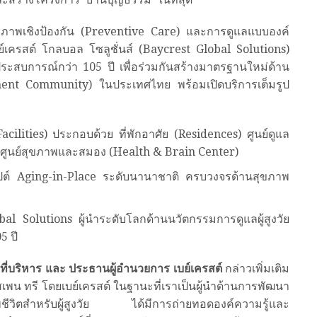
ภาพเชิงป้องกัน (Preventive Care) และการดูแลแบบองค์
ย์เครสต์ โกลบอล โซลูชั่นส์ (Baycrest Global Solutions)
ระสบการณ์กว่า 105 ปี เพื่อร่วมกันสร้างมาตรฐานใหม่ด้าน
ent Community) ในประเทศไทย พร้อมเปิดบริการเต็มรูป
ilities) ประกอบด้วย ที่พักอาศัย (Residences) ศูนย์ดูแล
 ศูนย์สุขภาพและสมอง (Health & Brain Center)
็ปต์ Aging-in-Place ระดับนานาชาติ ครบวงจรด้านสุขภาพ
l Solutions ผู้นำระดับโลกด้านนวัตกรรมการดูแลผู้สูงวัย
5 ปี
ที่บริหาร และ ประธานผู้อำนวยการ เบย์เครสต์
กล่าวเพิ่มเติม
เพน ทรี โดยเบย์เครสต์ ในฐานะที่เราเป็นผู้นำด้านการพัฒนา
ีวิตสำหรับผู้สูงวัย ได้มีการถ่ายทอดองค์ความรู้และ