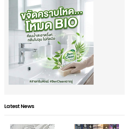
Latest News