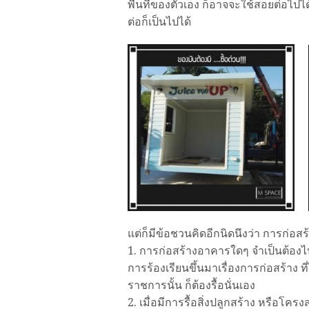
พื้นที่ของตัวเอง ก็อาจจะใช้สอยต่อไปไ
ต่อก็เป็นไปได้
แต่ก็มีข้อชวนคิดอีกนิดนึงว่า การก่อส
1. การก่อสร้างอาคารใดๆ จำเป็นต้องไ
การร้องเรียนขึ้นมาเรื่องการก่อสร้าง 
ราชการนั้น ก็ต้องรื้อนั่นเอง
2. เมื่อมีการรื้อสิ่งปลูกสร้าง หรือโค