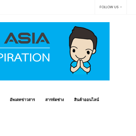
FOLLOW US
อัพเดทข่าวสาร
สารพัดช่าง
สินค้าออนไลน์