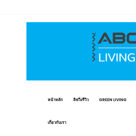
หน้าหลัก
ลิฟวิ่งรีวิว
GREEN LIVING
เกี่ยวกับเรา