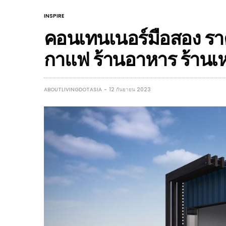
INSPIRE
คอนเทนเนอร์มือสอง ราค
กาแฟ ร้านอาหาร ร้านเห
ABOUTLIVINGDOTASIA
12 กันยายน 2023