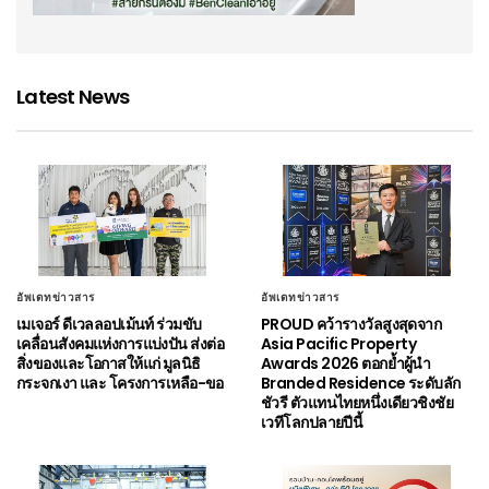
Latest News
อัพเดทข่าวสาร
อัพเดทข่าวสาร
เมเจอร์ ดีเวลลอปเม้นท์ ร่วมขับ
PROUD คว้ารางวัลสูงสุดจาก
เคลื่อนสังคมแห่งการแบ่งปัน ส่งต่อ
Asia Pacific Property
สิ่งของและโอกาสให้แก่ มูลนิธิ
Awards 2026 ตอกย้ำผู้นำ
กระจกเงา และ โครงการเหลือ-ขอ
Branded Residence ระดับลัก
ชัวรี ตัวแทนไทยหนึ่งเดียวชิงชัย
เวทีโลกปลายปีนี้