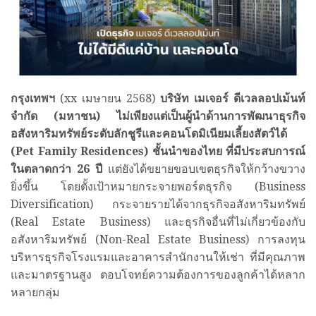
กรุงเทพฯ
(xx เมษายน 2568)
บริษัท เมเจอร์ ดีเวลลอปเม้นท์
จำกัด (มหาชน) ไม่เพียงแต่เป็นผู้นำด้านการพัฒนาธุรกิจ
อสังหาริมทรัพย์ระดับลักชูรีและคอนโดมิเนียมเลี้ยงสัตว์ได้
(Pet Family Residences) ชั้นนำของไทย ที่มีประสบการณ์
ในตลาดกว่า 26 ปี
แต่ยังได้ขยายขอบเขตธุรกิจให้กว้างขวาง
ยิ่งขึ้น โดยตั้งเป้าหมายกระจายพอร์ตธุรกิจ (Business
Diversification) กระจายรายได้จากธุรกิจอสังหาริมทรัพย์
(Real Estate Business) และธุรกิจอื่นที่ไม่เกี่ยวข้องกับ
อสังหาริมทรัพย์ (Non-Real Estate Business) การลงทุน
บริหารธุรกิจโรงแรมและอาคารสำนักงานให้เช่า ที่มีคุณภาพ
และมาตรฐานสูง ตอบโจทย์ความต้องการของลูกค้าได้หลาก
หลายกลุ่ม