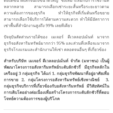
ตั้งแต่ขนาดเล็กจนถึงขนาดใหญ่ ซึ่งเหมาะสมกับการใช้งานที่
หลากหลาย สามารถเลือกเช่าระยะสั้นหรือระยะยาวตาม
ความต้องการของธุรกิจ ทำให้ธุรกิจที่เริ่มต้นหรือขยาย
สามารถเลือกใช้บริการได้ตามความสะดวก ทำให้มีอัตราการ
เช่าพื้นที่สำนักงานสูงถึง 99% เลยทีเดียว
ปัจจุบันสัดส่วนรายได้ของ เมเจอร์ ดีเวลลอปเม้นท์ มาจาก
ธุรกิจอสังหาริมทรัพย์มากกว่า 95% และส่วนที่เหลือจะมาจาก
ธุรกิจโรงแรมและสำนักงานให้เช่า ตลอดจนอื่นๆ ที่เกี่ยวข้อง
สำหรับบริษัท เมเจอร์ ดีเวลลอปเม้นท์ จำกัด (มหาชน) เป็นผู้
พัฒนาโครงการอสังหาริมทรัพย์ระดับลักชัวรี่ มีธุรกิจหลักใน
เครืออยู่
3 กลุ่มธุรกิจ ได้แก่ 1. กลุ่มธุรกิจพัฒนาที่อยู่อาศัยเพื่อ
การขาย 2. กลุ่มโครงการอสังหาริมทรัพย์เชิงพาณิชย์ 3.
กลุ่มธุรกิจบริการที่เกี่ยวข้องกับอสังหาริมทรัพย์ มีวิสัยทัศน์ใน
การเติบโตอย่างต่อเนื่องเพื่อสร้างโครงการระดับลักชัวรี่ที่ตอบ
โจทย์ความต้องการของผู้บริโภค