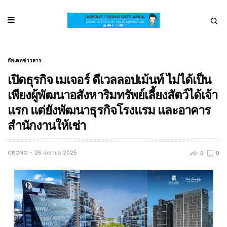
อัพเดทข่าวสาร
เปิดธุรกิจ เมเจอร์ ดีเวลลอปเม้นท์ ไม่ได้เป็น
เพียงผู้พัฒนาอสังหาริมทรัพย์เลี้ยงสัตว์ได้เจ้า
แรก แต่ยังพัฒนาธุรกิจโรงแรม และอาคาร
สำนักงานให้เช่า
CRONO
25 เมษายน 2025
0
0