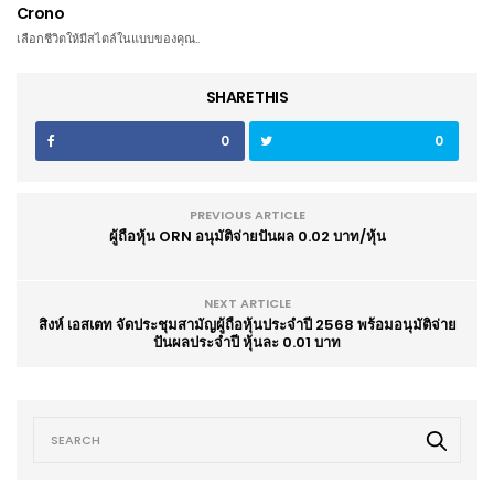
Crono
เลือกชีวิตให้มีสไตล์ในแบบของคุณ..
SHARE THIS
0
0
PREVIOUS ARTICLE
ผู้ถือหุ้น ORN อนุมัติจ่ายปันผล 0.02 บาท/หุ้น
NEXT ARTICLE
สิงห์ เอสเตท จัดประชุมสามัญผู้ถือหุ้นประจำปี 2568 พร้อมอนุมัติจ่าย
ปันผลประจำปี หุ้นละ 0.01 บาท