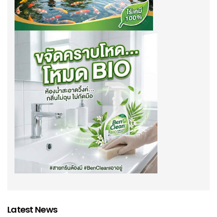
Latest News