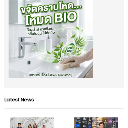
Latest News