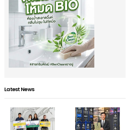
Latest News