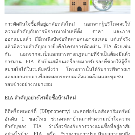
การตัดสินใจซื้อที่อยู่อาศัยหลังใหม่ นอกจากผู้บริโภคจะให้
ความสำคัญกับการพิจารณาทำเลที่ตั้ง ราคา และการ
ออกแบบแล้ว มีอีกหนึ่งปัจจัยที่หลายคนอาจละเลย แต่แท้จริง
แล้วมีความสำคัญอย่างยิ่งคือโครงการต้องผ่าน EIA ด้วยเช่น
กัน นอกจากจะเป็นเอกสารทางกฎหมายที่จำเป็นต้องมีแล้ว
การผ่าน EIA ยังเป็นเสมือนเครื่องหมายรับรองที่ช่วยให้ผู้ซื้อ
สบายใจได้ในระดับหนึ่งว่า โครงการนั้นได้รับการพิจารณา
และออกแบบมาเพื่อลดผลกระทบต่อสิ่งแวดล้อมและชุมชน
รอบข้างอย่างเหมาะสม
EIA
สำคัญอย่างไรเมื่อซื้อบ้านใหม่
ดีดีพร็อพเพอร์ตี้ (DDproperty) แพลตฟอร์มอสังหาริมทรัพย์
อันดับ 1 ของไทย ชวนคนหาบ้านมาทำความเข้าใจความ
สำคัญของ EIA ว่าเกี่ยวข้องกับการวางแผนซื้อที่อยู่อาศัย
อย่างไรบ้าง EIA หรือ “รายงานการประเมินผลกระทบสิ่ง