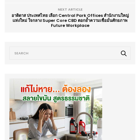
NEXT ARTICLE
อาดิดาส ประเทศไทย เลือก Central Park Offices สำนักงานใหญ่
แห่งใหม่ ใจกลาง Super Core CBD ตอกย้ำความเชื่อมั่นศักยภาพ
Future Workplace