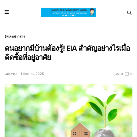
อัพเดทข่าวสาร
คนอยากมีบ้านต้องรู้! EIA สำคัญอย่างไรเมื่อ
คิดซื้อที่อยู่อาศัย
CRONO
1 กันยายน 2025
0
0