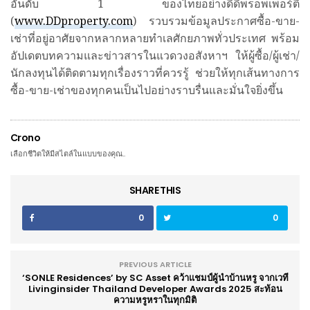
อันดับ 1 ของไทยอย่างดีดีพร็อพเพอร์ตี้
(
www.DDproperty.com
) รวบรวมข้อมูลประกาศซื้อ-ขาย-
เช่าที่อยู่อาศัยจากหลากหลายทำเลศักยภาพทั่วประเทศ พร้อม
อัปเดตบทความและข่าวสารในแวดวงอสังหาฯ ให้ผู้ซื้อ/ผู้เช่า/
นักลงทุนได้ติดตามทุกเรื่องราวที่ควรรู้ ช่วยให้ทุกเส้นทางการ
ซื้อ-ขาย-เช่าของทุกคนเป็นไปอย่างราบรื่นและมั่นใจยิ่งขึ้น
Crono
เลือกชีวิตให้มีสไตล์ในแบบของคุณ..
SHARE THIS
0
0
PREVIOUS ARTICLE
‘SONLE Residences’ by SC Asset คว้าแชมป์ผู้นำบ้านหรู จากเวที
Livinginsider Thailand Developer Awards 2025 สะท้อน
ความหรูหราในทุกมิติ