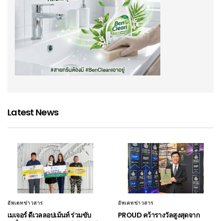
Latest News
อัพเดทข่าวสาร
อัพเดทข่าวสาร
เมเจอร์ ดีเวลลอปเม้นท์ ร่วมขับ
PROUD คว้ารางวัลสูงสุดจาก