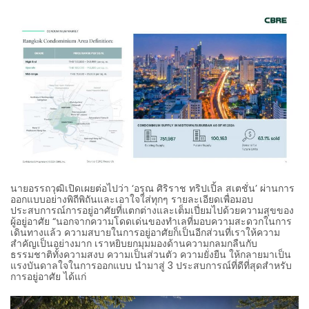
นายอรรถวุฒิเปิดเผยต่อไปว่า ‘อรุณ ศิริราช ทริปเปิ้ล สเตชั่น’ ผ่านการ
ออกแบบอย่างพิถีพิถันและเอาใจใส่ทุกๆ รายละเอียดเพื่อมอบ
ประสบการณ์การอยู่อาศัยที่แตกต่างและเต็มเปี่ยมไปด้วยความสุขของ
ผู้อยู่อาศัย “นอกจากความโดดเด่นของทำเลที่มอบความสะดวกในการ
เดินทางแล้ว ความสบายในการอยู่อาศัยก็เป็นอีกส่วนที่เราให้ความ
สำคัญเป็นอย่างมาก เราหยิบยกมุมมองด้านความกลมกลืนกับ
ธรรมชาติทั้งความสงบ ความเป็นส่วนตัว ความยั่งยืน ให้กลายมาเป็น
แรงบันดาลใจในการออกแบบ นำมาสู่ 3 ประสบการณ์ที่ดีที่สุดสำหรับ
การอยู่อาศัย ได้แก่