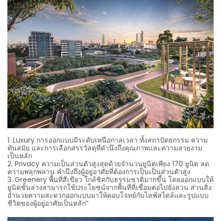
1. Luxury การออกแบบมีระดับเหนือกาลเวลา ทั้งสถาปัตยกรรม ความ
ทันสมัย และการเลือกสรรวัสดุที่คำนึงถึงคุณภาพและความสวยงาม
เป็นหลัก
2. Privacy ความเป็นส่วนตัวสูงสุดด้วยจำนวนยูนิตเพียง 170 ยูนิต ลด
ความพลุกพล่าน คำนึงถึงผู้อยู่อาศัยที่ต้องการเป็นเป็นส่วนตัวสูง
3. Greenery พื้นที่สีเขียว ใกล้ชิดกับธรรมชาติมากขึ้น โดยออกแบบให้
ยูนิตชั้นล่างสามารถใช้ประโยชน์จากพื้นที่ที่เชื่อมต่อไปยังสวน ส่วนสิ่ง
อำนวยความสะดวกออกแบบมาให้ตอบโจทย์กับไลฟ์สไตล์และรูปแบบ
ชีวิตของผู้อยู่อาศัยเป็นหลัก”