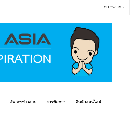
FOLLOW US
อัพเดทข่าวสาร
สารพัดช่าง
สินค้าออนไลน์