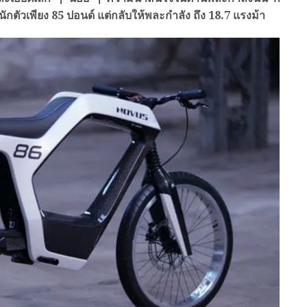
นักตัวเพียง 85 ปอนด์ แต่กลับให้พละกำลัง ถึง 18.7 แรงม้า