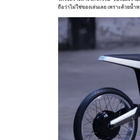
ถือว่าไม่ใช่ของเล่นเลย เพราะด้วยน้ำห