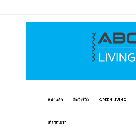
หน้าหลัก
ลิฟวิ่งรีวิว
GREEN LIVING
เกี่ยวกับเรา